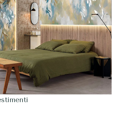
estimenti