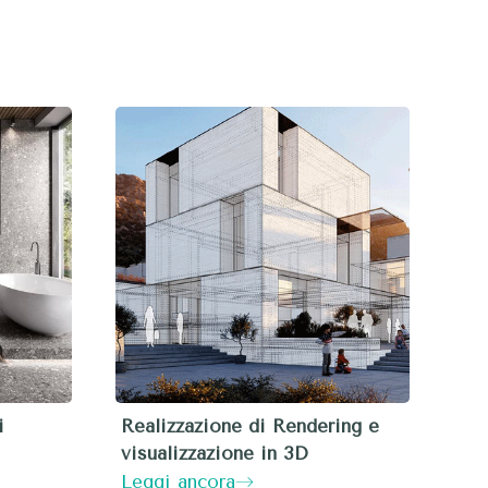
i
Realizzazione di Rendering e
visualizzazione in 3D
Leggi ancora