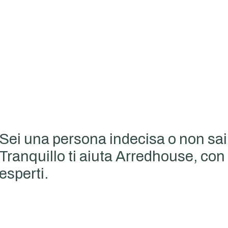
Sei una persona indecisa o non sai
Tranquillo ti aiuta Arredhouse, con 
esperti.