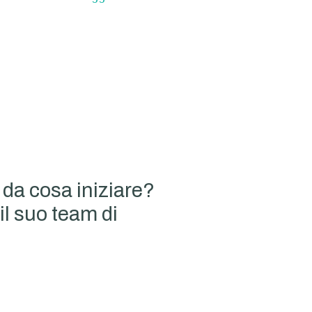
 da cosa iniziare?
il suo team di