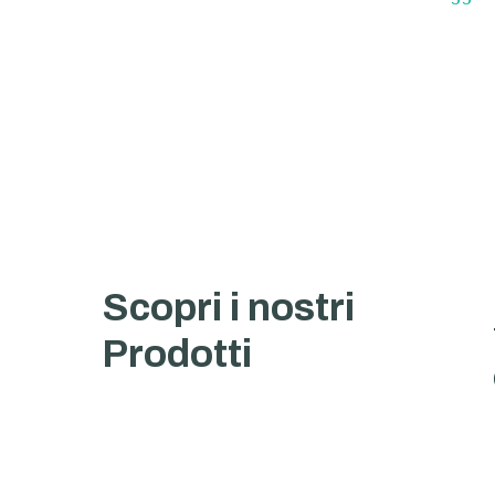
Scopri i nostri
Prodotti