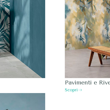
Pavimenti e Riv
Scopri