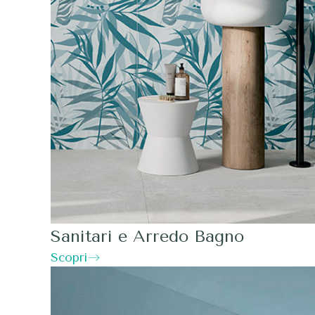
Sanitari e Arredo Bagno
Scopri