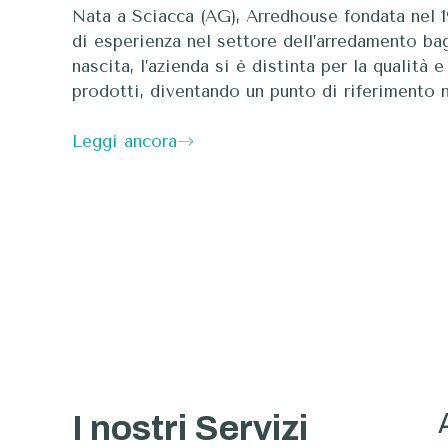
Nata a Sciacca (AG), Arredhouse fondata nel 1
di esperienza nel settore dell’arredamento bag
nascita, l’azienda si è distinta per la qualità 
prodotti, diventando un punto di riferimento 
Leggi ancora
I nostri Servizi