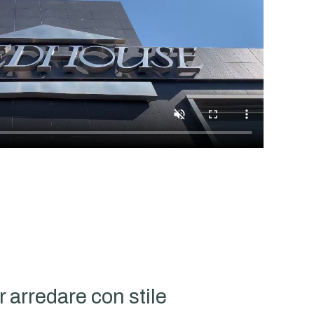
 arredare con stile